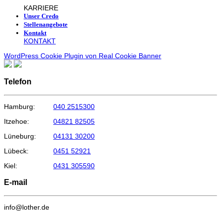
KARRIERE
Unser Credo
Stellenangebote
Kontakt
KONTAKT
WordPress Cookie Plugin von Real Cookie Banner
Telefon
Hamburg:
040 2515300
Itzehoe:
04821 82505
Lüneburg:
04131 30200
Lübeck:
0451 52921
Kiel:
0431 305590
E-mail
info@lother.de