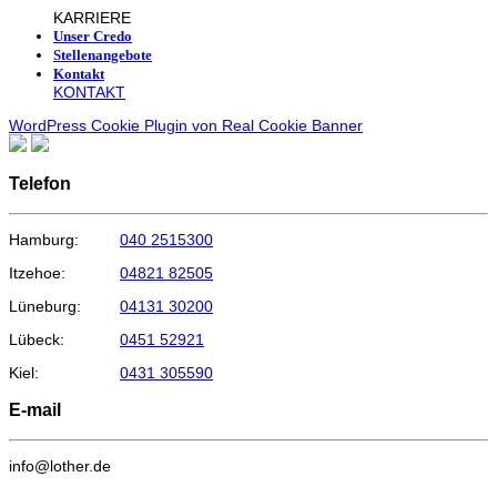
KARRIERE
Unser Credo
Stellenangebote
Kontakt
KONTAKT
WordPress Cookie Plugin von Real Cookie Banner
Telefon
Hamburg:
040 2515300
Itzehoe:
04821 82505
Lüneburg:
04131 30200
Lübeck:
0451 52921
Kiel:
0431 305590
E-mail
info@lother.de