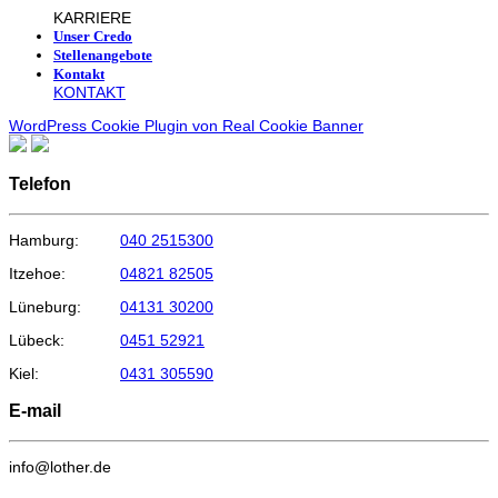
KARRIERE
Unser Credo
Stellenangebote
Kontakt
KONTAKT
WordPress Cookie Plugin von Real Cookie Banner
Telefon
Hamburg:
040 2515300
Itzehoe:
04821 82505
Lüneburg:
04131 30200
Lübeck:
0451 52921
Kiel:
0431 305590
E-mail
info@lother.de