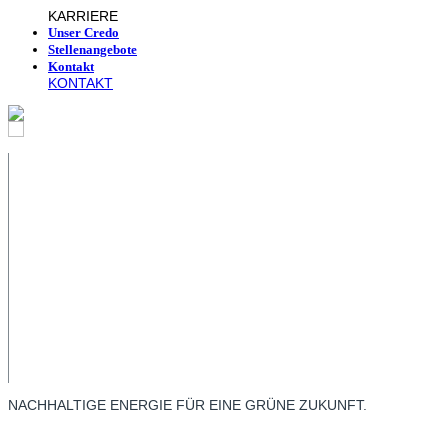
KARRIERE
Unser Credo
Stellenangebote
Kontakt
KONTAKT
NACHHALTIGE ENERGIE FÜR EINE GRÜNE ZUKUNFT.